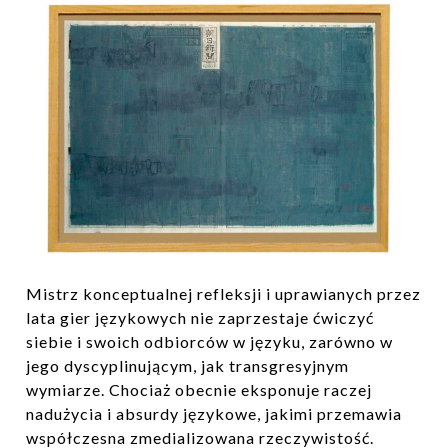
Mistrz konceptualnej refleksji i uprawianych przez
lata gier językowych nie zaprzestaje ćwiczyć
siebie i swoich odbiorców w języku, zarówno w
jego dyscyplinującym, jak transgresyjnym
wymiarze. Chociaż obecnie eksponuje raczej
nadużycia i absurdy językowe, jakimi przemawia
współczesna zmedializowana rzeczywistość.