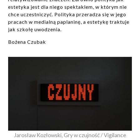
estetyka jest dla niego spektaklem, w którym nie
chce uczestniczyć. Polityka przeradza się w jego
pracach w medialną paplaninę, a estetykę traktuje
jak szkołę uwodzenia.
Bożena Czubak
Jarosław Kozłowski, Gry w czujność / Vigilance